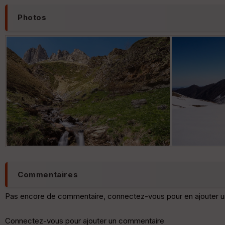
Photos
Commentaires
Pas encore de commentaire, connectez-vous pour en ajouter u
Connectez-vous pour ajouter un commentaire