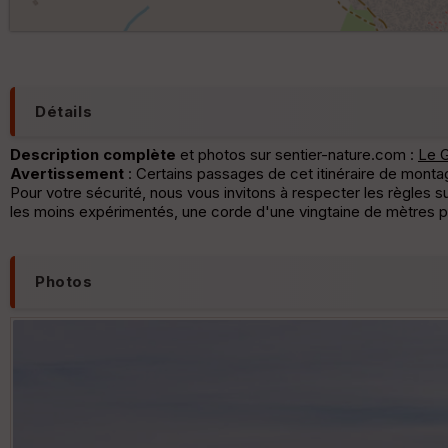
Détails
Description complète
et photos sur sentier-nature.com :
Le G
Avertissement
: Certains passages de cet itinéraire de mont
Pour votre sécurité, nous vous invitons à respecter les règles s
les moins expérimentés, une corde d'une vingtaine de mètres peut
Photos