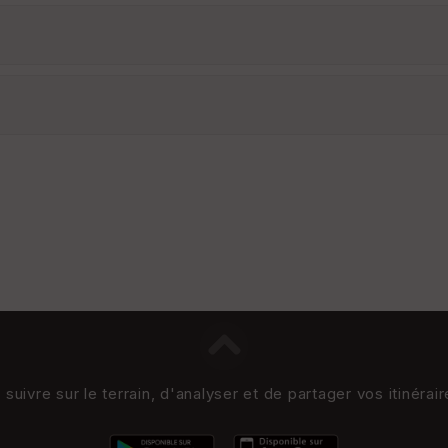
uivre sur le terrain, d'analyser et de partager vos itinérai