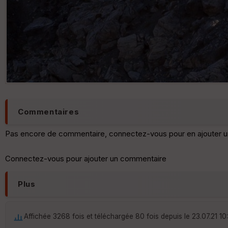
Commentaires
Pas encore de commentaire, connectez-vous pour en ajouter u
Connectez-vous pour ajouter un commentaire
Plus
Affichée 3268 fois et téléchargée 80 fois depuis le 23.07.21 10