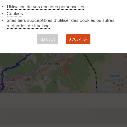
Utilisation de vos données personnelles
Cookies
Sites tiers succeptibles d'utiliser des cookies ou autres
méthodes de tracking
REFUSER
ACCEPTER