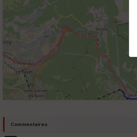
Commentaires