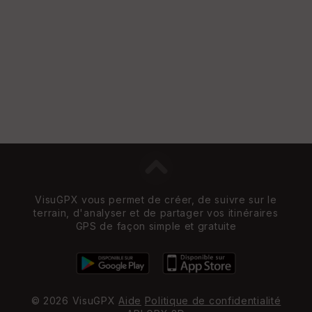
VisuGPX vous permet de créer, de suivre sur le
terrain, d'analyser et de partager vos itinéraires
GPS de façon simple et gratuite
© 2026 VisuGPX
Aide
Politique de confidentialité