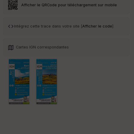
Afficher le QRCode pour téléchargement sur mobile
Intégrez cette trace dans votre site [
Afficher le code
]
Cartes IGN correspondantes