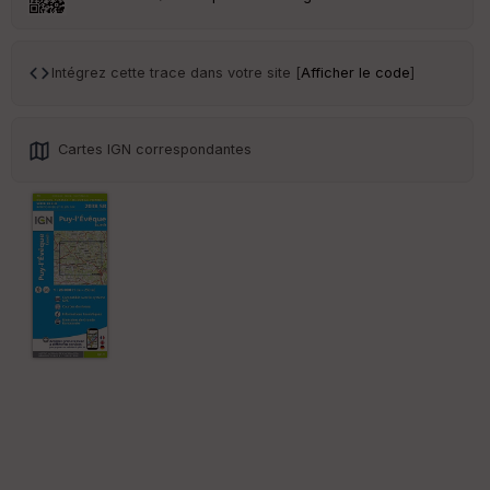
Intégrez cette trace dans votre site [
Afficher le code
]
Cartes IGN correspondantes