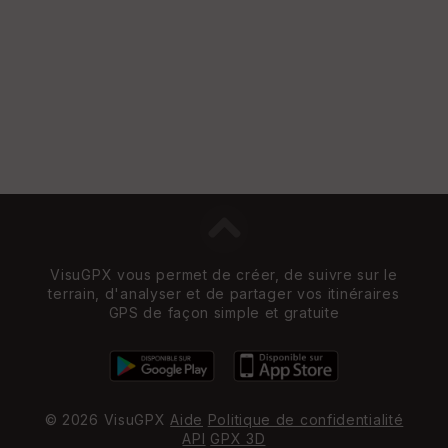
VisuGPX vous permet de créer, de suivre sur le
terrain, d'analyser et de partager vos itinéraires
GPS de façon simple et gratuite
© 2026 VisuGPX
Aide
Politique de confidentialité
API
GPX 3D