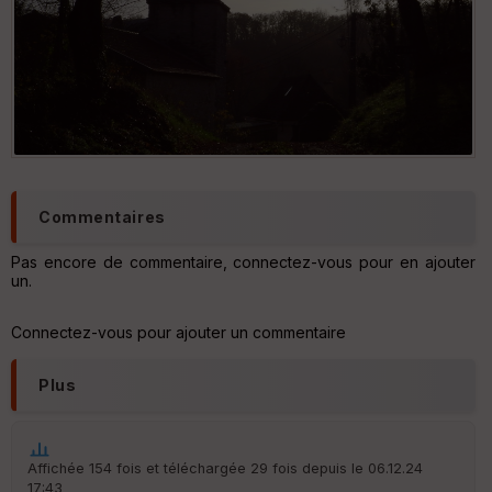
Commentaires
Pas encore de commentaire, connectez-vous pour en ajouter
un.
Connectez-vous pour ajouter un commentaire
Plus
Affichée 154 fois et téléchargée 29 fois depuis le 06.12.24
17:43