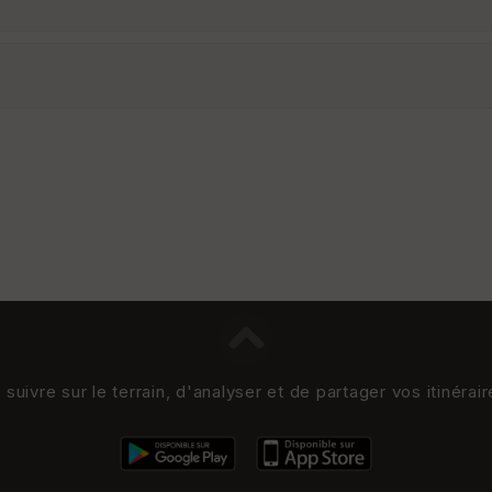
uivre sur le terrain, d'analyser et de partager vos itinérai