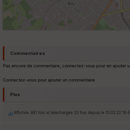
Commentaires
Pas encore de commentaire, connectez-vous pour en ajouter u
Connectez-vous pour ajouter un commentaire
Plus
Affichée 481 fois et téléchargée 32 fois depuis le 10.02.22 19: