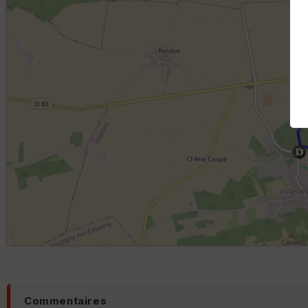
Commentaires