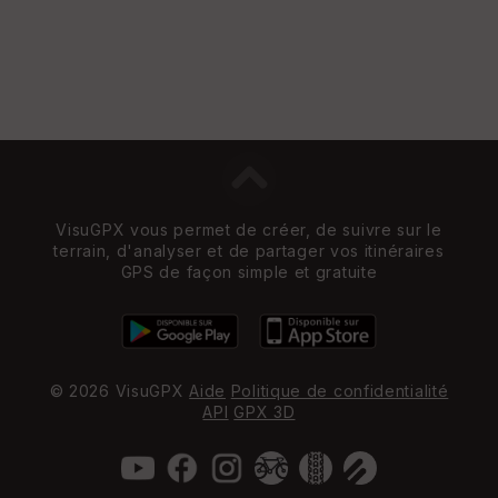
VisuGPX vous permet de créer, de suivre sur le
terrain, d'analyser et de partager vos itinéraires
GPS de façon simple et gratuite
© 2026 VisuGPX
Aide
Politique de confidentialité
API
GPX 3D