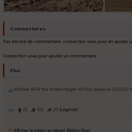
Commentaires
Pas encore de commentaire, connectez-vous pour en ajouter u
Connectez-vous pour ajouter un commentaire
Plus
Affichée 1849 fois et téléchargée 164 fois depuis le 02.04.22 
72
100
20 [
Légende
]
Afficher la météo au départ (Météo Blue)