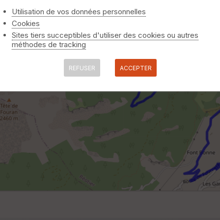
Utilisation de vos données personnelles
Cookies
Sites tiers succeptibles d'utiliser des cookies ou autres
méthodes de tracking
REFUSER
ACCEPTER