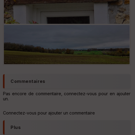
Commentaires
Pas encore de commentaire, connectez-vous pour en ajouter
un.
Connectez-vous pour ajouter un commentaire
Plus