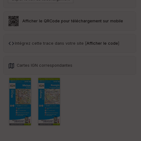
Afficher le QRCode pour téléchargement sur mobile
Intégrez cette trace dans votre site [
Afficher le code
]
Cartes IGN correspondantes