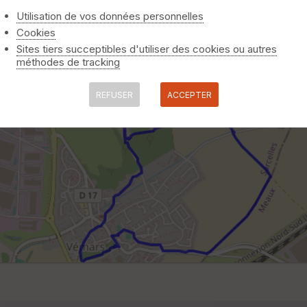
Utilisation de vos données personnelles
Cookies
Sites tiers succeptibles d'utiliser des cookies ou autres
méthodes de tracking
REFUSER
ACCEPTER