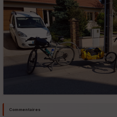
Commentaires