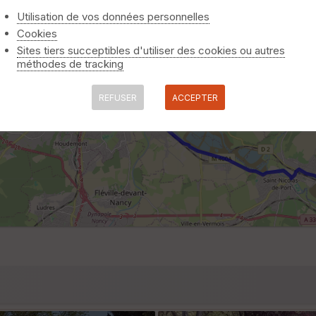
Utilisation de vos données personnelles
Cookies
Sites tiers succeptibles d'utiliser des cookies ou autres
méthodes de tracking
REFUSER
ACCEPTER