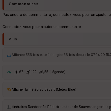
Commentaires
Pas encore de commentaire, connectez-vous pour en ajouter u
Connectez-vous pour ajouter un commentaire
Plus
Affichée 556 fois et téléchargée 36 fois depuis le 07.04.20 15:
67
122
55 [
Légende
]
Afficher la météo au départ (Météo Blue)
Itinéraires Randonnée Pédestre autour de
Sauvessanges
·
Les 