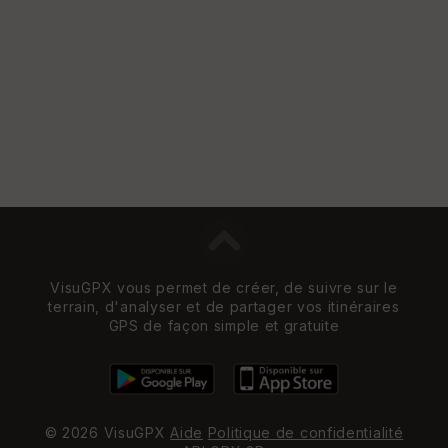
VisuGPX vous permet de créer, de suivre sur le
terrain, d'analyser et de partager vos itinéraires
GPS de façon simple et gratuite
© 2026 VisuGPX
Aide
Politique de confidentialité