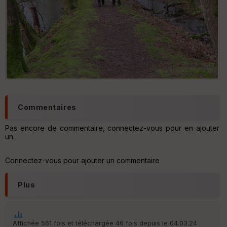
Commentaires
Pas encore de commentaire, connectez-vous pour en ajouter
un.
Connectez-vous pour ajouter un commentaire
Plus
Affichée 561 fois et téléchargée 46 fois depuis le 04.03.24