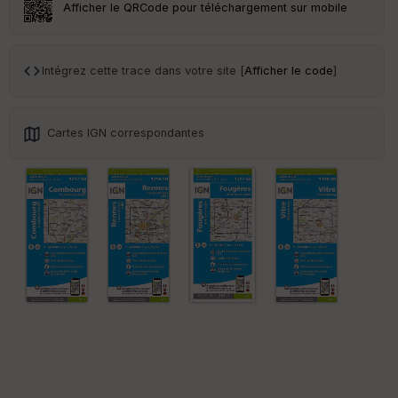
Afficher le QRCode pour téléchargement sur mobile
Intégrez cette trace dans votre site [
Afficher le code
]
Cartes IGN correspondantes