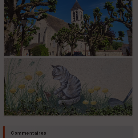
Commentaires