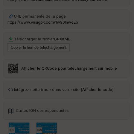
URL permanente de la page
https://www.visugpx.com/1w96InwdEb
Télécharger le fichier
GPX
KML
Afficher le QRCode pour téléchargement sur mobile
Intégrez cette trace dans votre site [
Afficher le code
]
Cartes IGN correspondantes