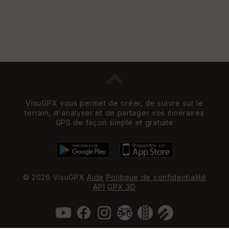
VisuGPX vous permet de créer, de suivre sur le
terrain, d'analyser et de partager vos itinéraires
GPS de façon simple et gratuite
© 2026 VisuGPX
Aide
Politique de confidentialité
API
GPX 3D