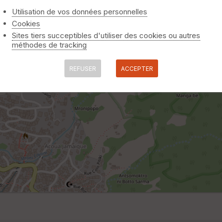
Utilisation de vos données personnelles
Cookies
Sites tiers succeptibles d'utiliser des cookies ou autres
méthodes de tracking
REFUSER
ACCEPTER