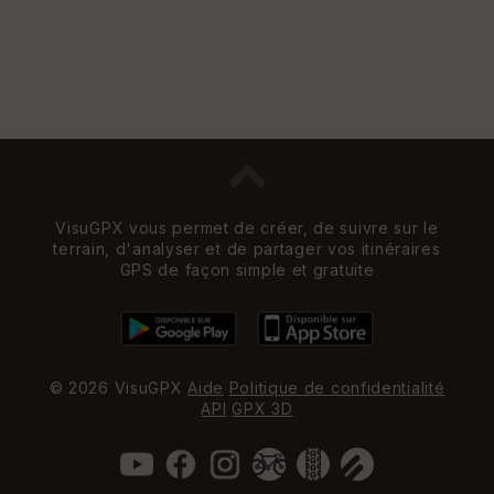
VisuGPX vous permet de créer, de suivre sur le
terrain, d'analyser et de partager vos itinéraires
GPS de façon simple et gratuite
© 2026 VisuGPX
Aide
Politique de confidentialité
API
GPX 3D