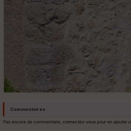
Commentaires
Pas encore de commentaire, connectez-vous pour en ajouter u