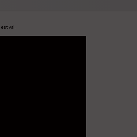
estival.