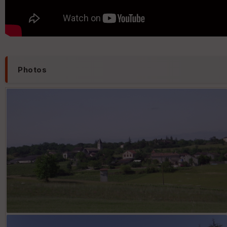
Photos