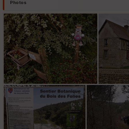
Photos