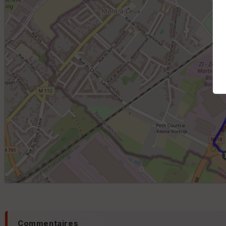
Commentaires