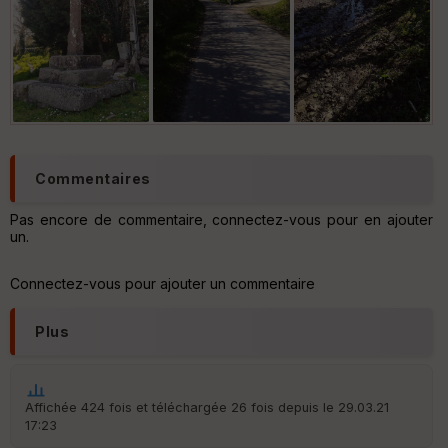
sdr
sdr
sdr
Commentaires
Pas encore de commentaire, connectez-vous pour en ajouter
un.
Connectez-vous pour ajouter un commentaire
Plus
Affichée 424 fois et téléchargée 26 fois depuis le 29.03.21
17:23