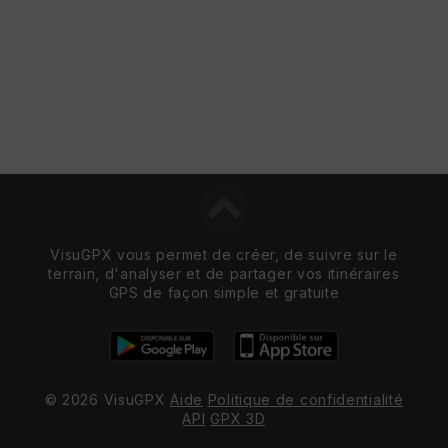
VisuGPX vous permet de créer, de suivre sur le
terrain, d'analyser et de partager vos itinéraires
GPS de façon simple et gratuite
© 2026 VisuGPX
Aide
Politique de confidentialité
API
GPX 3D