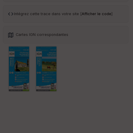
Intégrez cette trace dans votre site [
Afficher le code
]
Cartes IGN correspondantes