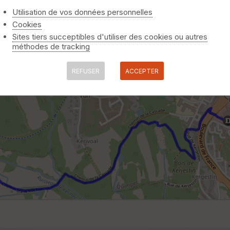
Utilisation de vos données personnelles
Cookies
Sites tiers succeptibles d'utiliser des cookies ou autres
méthodes de tracking
REFUSER
ACCEPTER