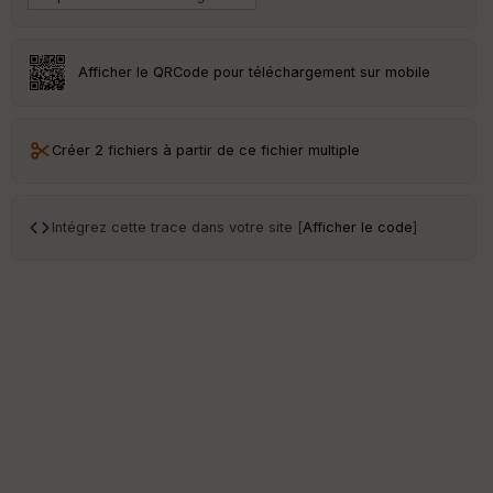
Afficher le QRCode pour téléchargement sur mobile
Créer 2 fichiers à partir de ce fichier multiple
Intégrez cette trace dans votre site [
Afficher le code
]