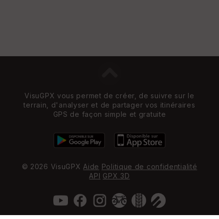
VisuGPX vous permet de créer, de suivre sur le
terrain, d'analyser et de partager vos itinéraires
GPS de façon simple et gratuite
© 2026 VisuGPX
Aide
Politique de confidentialité
API
GPX 3D