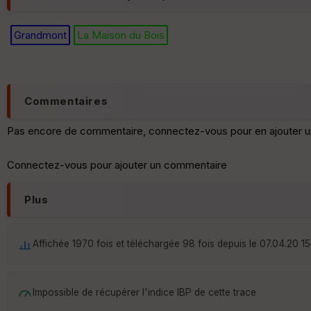
Grandmont
La Maison du Bois
Commentaires
Pas encore de commentaire, connectez-vous pour en ajouter u
Connectez-vous pour ajouter un commentaire
Plus
Affichée 1970 fois et téléchargée 98 fois depuis le 07.04.20 15
Impossible de récupérer l'indice IBP de cette trace