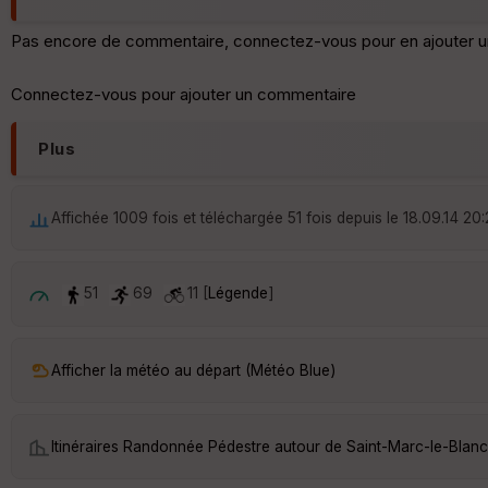
Pas encore de commentaire, connectez-vous pour en ajouter u
Connectez-vous pour ajouter un commentaire
Plus
Affichée 1009 fois et téléchargée 51 fois depuis le 18.09.14 20
51
69
11 [
Légende
]
Afficher la météo au départ (Météo Blue)
Itinéraires Randonnée Pédestre autour de
Saint-Marc-le-Blanc