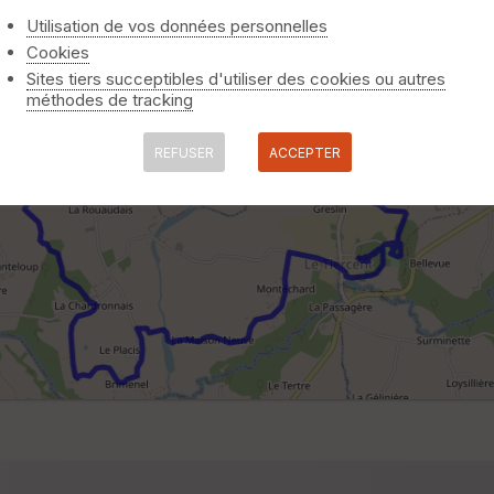
Utilisation de vos données personnelles
Cookies
Sites tiers succeptibles d'utiliser des cookies ou autres
méthodes de tracking
REFUSER
ACCEPTER