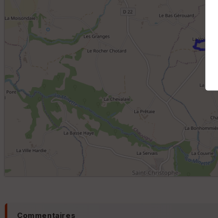
Commentaires