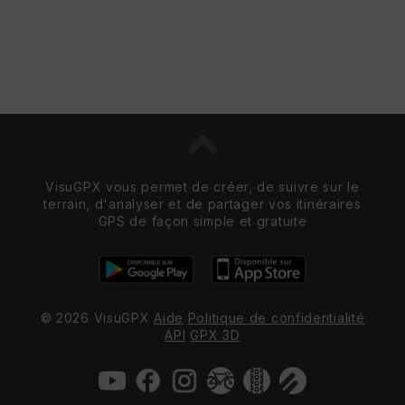
VisuGPX vous permet de créer, de suivre sur le
terrain, d'analyser et de partager vos itinéraires
GPS de façon simple et gratuite
© 2026 VisuGPX
Aide
Politique de confidentialité
API
GPX 3D