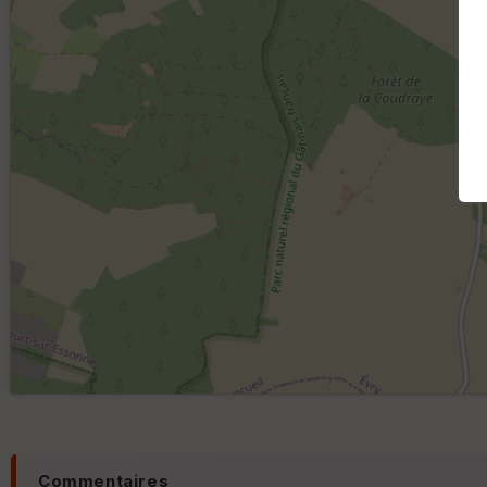
Commentaires