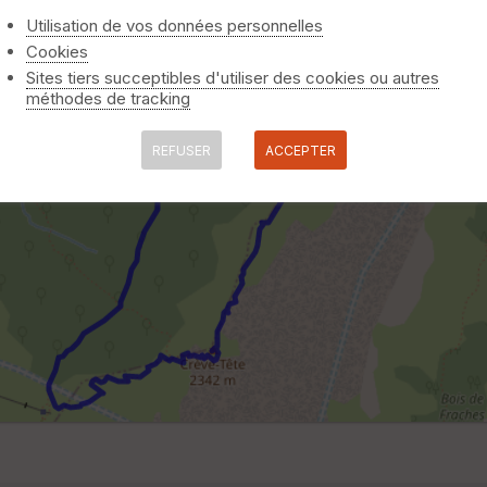
Utilisation de vos données personnelles
Cookies
Sites tiers succeptibles d'utiliser des cookies ou autres
méthodes de tracking
REFUSER
ACCEPTER