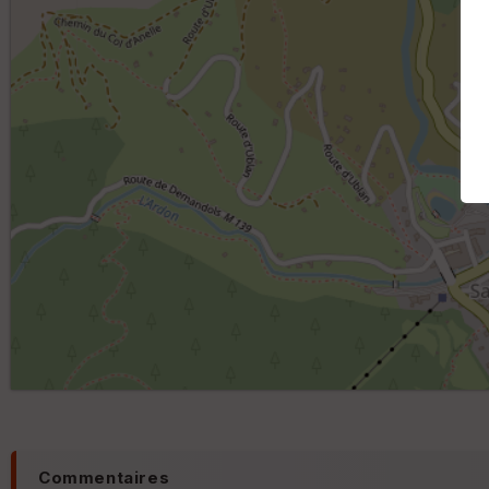
Commentaires