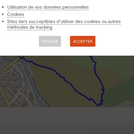
Utilisation de vos données personnelles
Cookies
Sites tiers succeptibles d'utiliser des cookies ou autres
méthodes de tracking
REFUSER
ACCEPTER