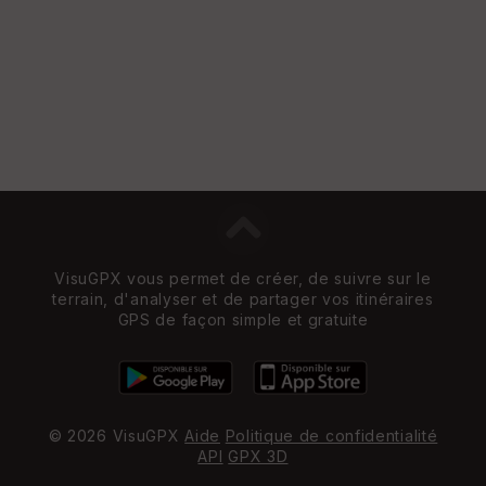
VisuGPX vous permet de créer, de suivre sur le
terrain, d'analyser et de partager vos itinéraires
GPS de façon simple et gratuite
© 2026 VisuGPX
Aide
Politique de confidentialité
API
GPX 3D