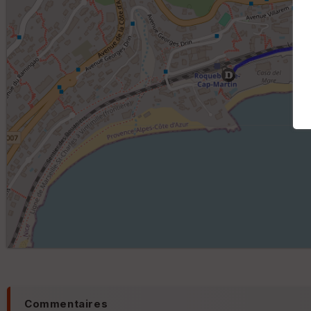
Commentaires