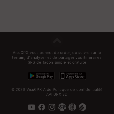
VisuGPX vous permet de créer, de suivre sur le
terrain, d'analyser et de partager vos itinéraires
GPS de façon simple et gratuite
© 2026 VisuGPX
Aide
Politique de confidentialité
API
GPX 3D