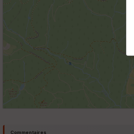
Commentaires