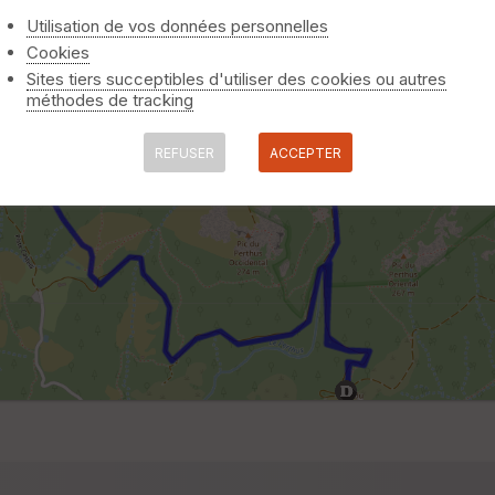
Utilisation de vos données personnelles
Cookies
Sites tiers succeptibles d'utiliser des cookies ou autres
méthodes de tracking
REFUSER
ACCEPTER