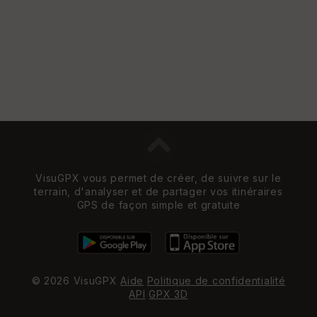
VisuGPX vous permet de créer, de suivre sur le
terrain, d'analyser et de partager vos itinéraires
GPS de façon simple et gratuite
© 2026 VisuGPX
Aide
Politique de confidentialité
API
GPX 3D