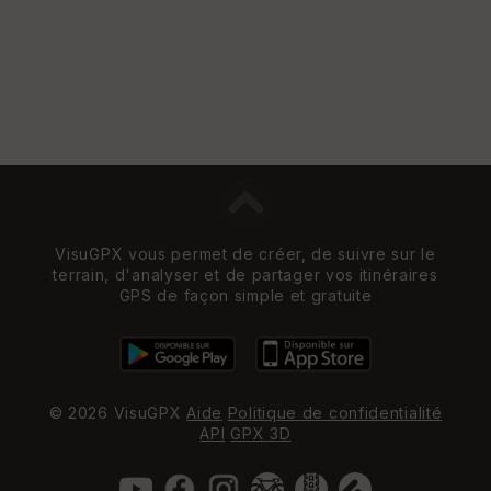
VisuGPX vous permet de créer, de suivre sur le
terrain, d'analyser et de partager vos itinéraires
GPS de façon simple et gratuite
© 2026 VisuGPX
Aide
Politique de confidentialité
API
GPX 3D