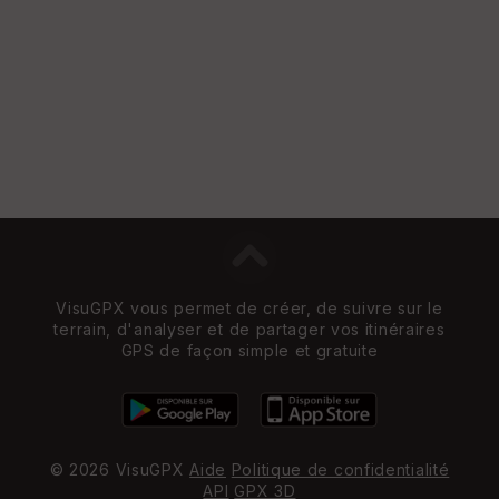
VisuGPX vous permet de créer, de suivre sur le
terrain, d'analyser et de partager vos itinéraires
GPS de façon simple et gratuite
© 2026 VisuGPX
Aide
Politique de confidentialité
API
GPX 3D