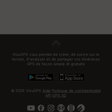
VisuGPX vous permet de créer, de suivre sur le
terrain, d'analyser et de partager vos itinéraires
GPS de façon simple et gratuite
© 2026 VisuGPX
Aide
Politique de confidentialité
API
GPX 3D