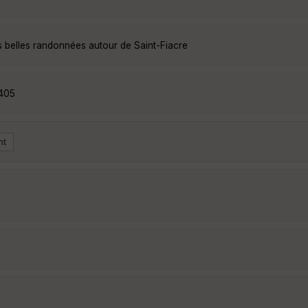
s belles randonnées autour de Saint-Fiacre
2405