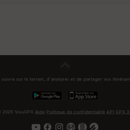
uivre sur le terrain, d'analyser et de partager vos itinérai
 2026 VisuGPX
Aide
Politique de confidentialité
API
GPX 3