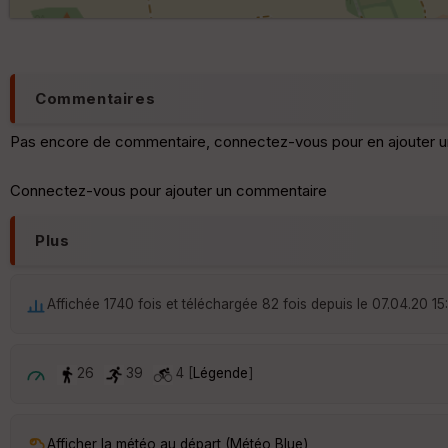
Commentaires
Pas encore de commentaire, connectez-vous pour en ajouter u
Connectez-vous pour ajouter un commentaire
Plus
Affichée 1740 fois et téléchargée 82 fois depuis le 07.04.20 15
26
39
4 [
Légende
]
Afficher la météo au départ (Météo Blue)