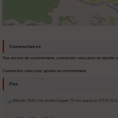
Commentaires
Pas encore de commentaire, connectez-vous pour en ajouter u
Connectez-vous pour ajouter un commentaire
Plus
Affichée 5592 fois et téléchargée 75 fois depuis le 17.11.13 23:4