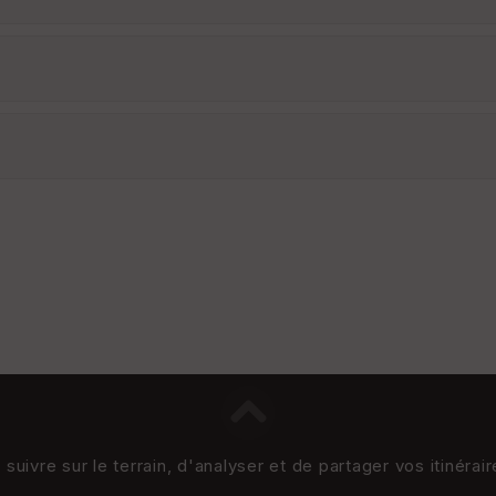
uivre sur le terrain, d'analyser et de partager vos itinérai