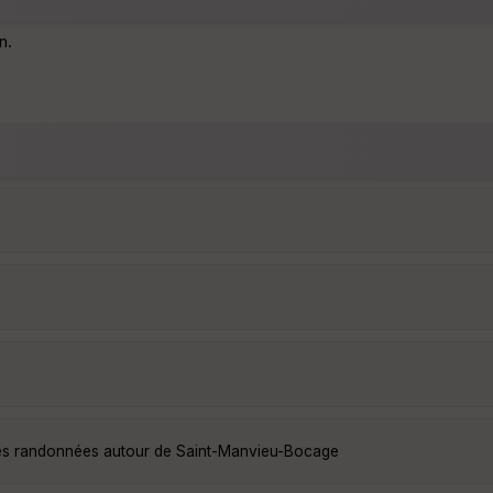
n.
les randonnées autour de Saint-Manvieu-Bocage