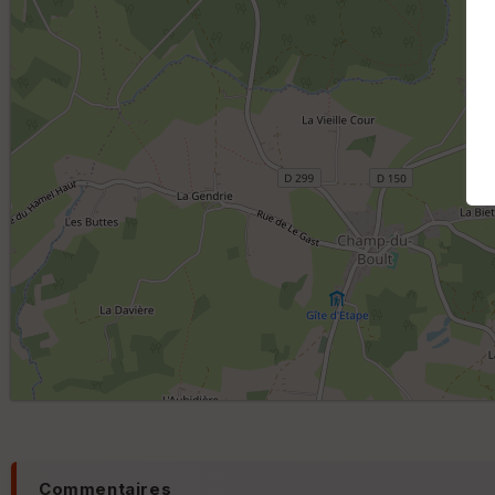
Commentaires