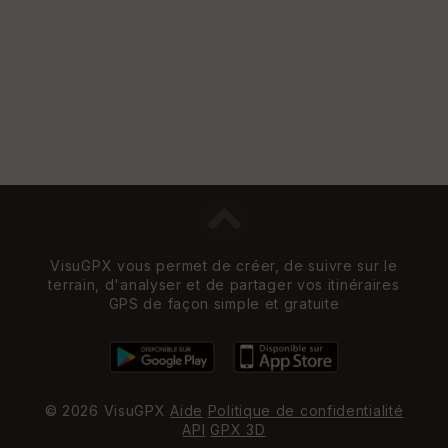
VisuGPX vous permet de créer, de suivre sur le
terrain, d'analyser et de partager vos itinéraires
GPS de façon simple et gratuite
© 2026 VisuGPX
Aide
Politique de confidentialité
API
GPX 3D