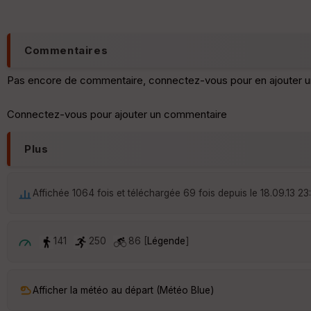
Commentaires
Pas encore de commentaire, connectez-vous pour en ajouter u
Connectez-vous pour ajouter un commentaire
Plus
Affichée 1064 fois et téléchargée 69 fois depuis le 18.09.13 23
141
250
86 [
Légende
]
Afficher la météo au départ (Météo Blue)