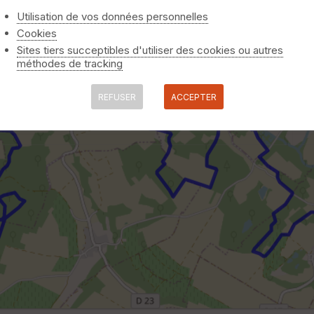
Utilisation de vos données personnelles
Cookies
Sites tiers succeptibles d'utiliser des cookies ou autres
méthodes de tracking
REFUSER
ACCEPTER