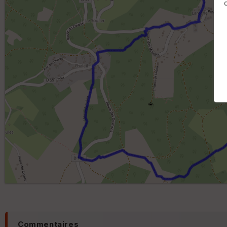
Commentaires