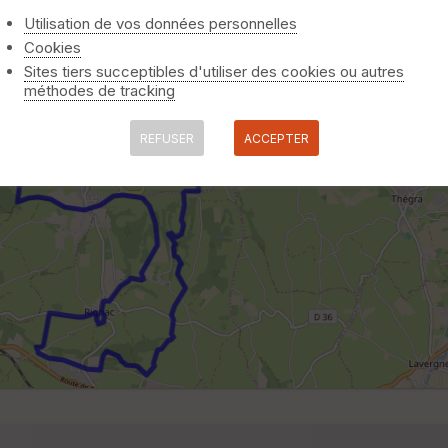
Utilisation de vos données personnelles
Cookies
Sites tiers succeptibles d'utiliser des cookies ou autres
méthodes de tracking
REFUSER
ACCEPTER