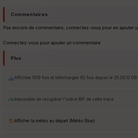
Commentaires
Pas encore de commentaire, connectez-vous pour en ajouter u
Connectez-vous pour ajouter un commentaire
Plus
Affichée 1619 fois et téléchargée 65 fois depuis le 25.06.13 09
Impossible de récupérer l'indice IBP de cette trace
Afficher la météo au départ (Météo Blue)