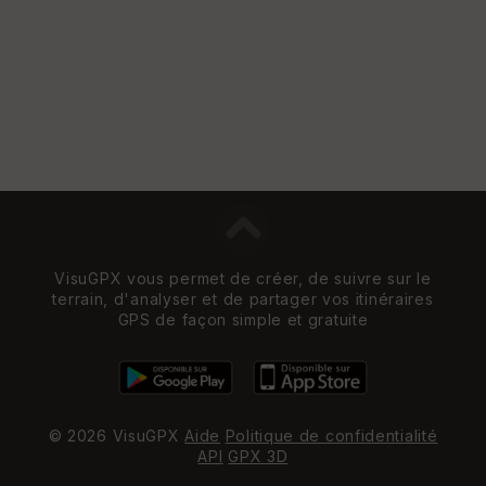
VisuGPX vous permet de créer, de suivre sur le
terrain, d'analyser et de partager vos itinéraires
GPS de façon simple et gratuite
© 2026 VisuGPX
Aide
Politique de confidentialité
API
GPX 3D