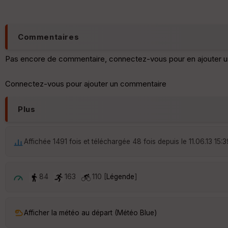
Commentaires
Pas encore de commentaire, connectez-vous pour en ajouter u
Connectez-vous pour ajouter un commentaire
Plus
Affichée 1491 fois et téléchargée 48 fois depuis le 11.06.13 15:3
84
163
110 [
Légende
]
Afficher la météo au départ (Météo Blue)